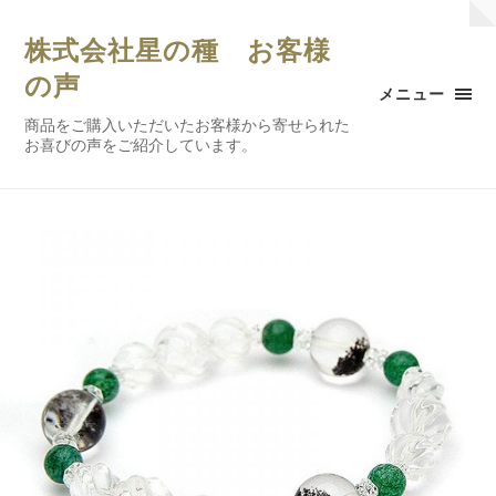
株式会社星の種 お客様
の声
メニュー
商品をご購入いただいたお客様から寄せられた
お喜びの声をご紹介しています。