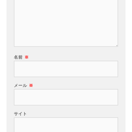
名前
※
メール
※
サイト