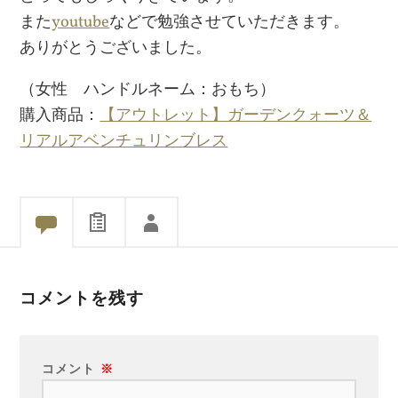
また
youtube
などで勉強させていただきます。
ありがとうございました。
（女性 ハンドルネーム：おもち）
購入商品：
【アウトレット】ガーデンクォーツ＆
リアルアベンチュリンブレス
コメントを残す
コメント
※