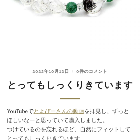
2022年10月12日
0件のコメント
/
とってもしっくりきています
YouTubeで
とよぴーさんの動画
を拝見し、ずっと
ほしいなーと思っていて購入しました。
つけているのを忘れるほど、自然にフィットして
とってもしっくりきています。