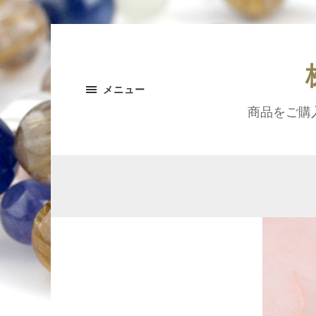
メニュー
商品をご購