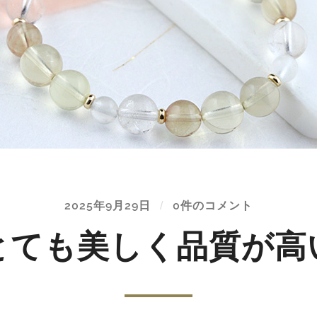
2025年9月29日
/
0件のコメント
とても美しく品質が高