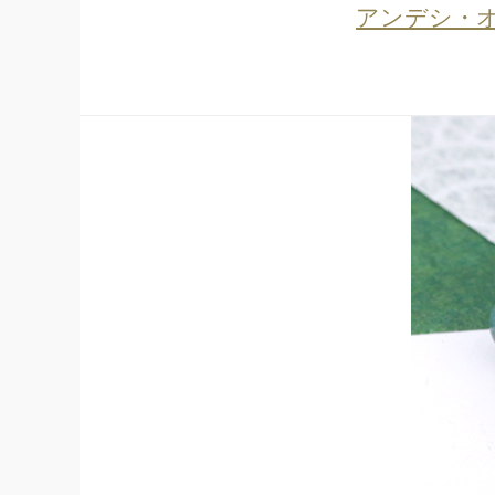
アンデシ・