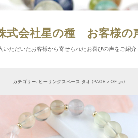
株式会社星の種 お客様の
入いただいたお客様から寄せられたお喜びの声をご紹介
カテゴリー:
ヒーリングスペース タオ
(PAGE 2 OF 31)