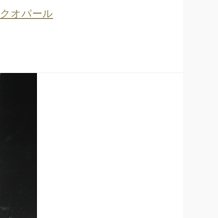
ンクオパール