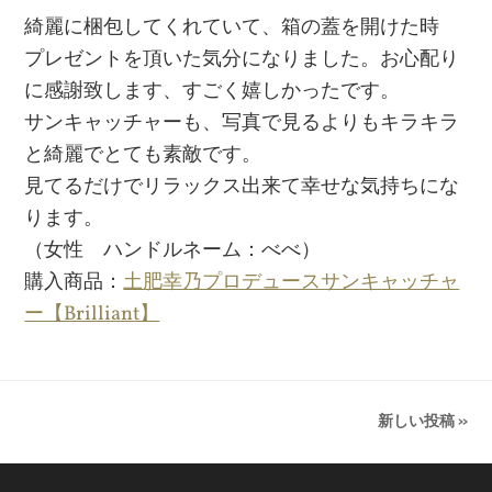
綺麗に梱包してくれていて、箱の蓋を開けた時
プレゼントを頂いた気分になりました。お心配り
に感謝致します、すごく嬉しかったです。
サンキャッチャーも、写真で見るよりもキラキラ
と綺麗でとても素敵です。
見てるだけでリラックス出来て幸せな気持ちにな
ります。
（女性 ハンドルネーム：べべ）
購入商品：
土肥幸乃プロデュースサンキャッチャ
ー【Brilliant】
新しい投稿 »